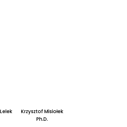
Lelek
Krzysztof Misiołek
Ph.D.