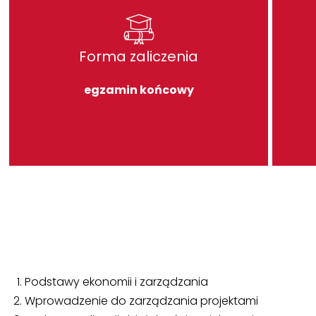
Forma zaliczenia
egzamin końcowy
Podstawy ekonomii i zarządzania
Wprowadzenie do zarządzania projektami