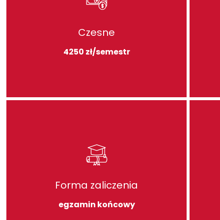
Czesne
4250 zł/semestr
Forma zaliczenia
egzamin końcowy