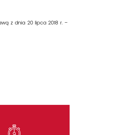
 z dnia 20 lipca 2018 r. –