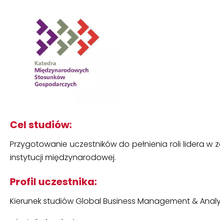
Cel studiów:
Przygotowanie uczestników do pełnienia roli lidera w
instytucji międzynarodowej.
Profil uczestnika:
Kierunek studiów Global Business Management & Analysis 