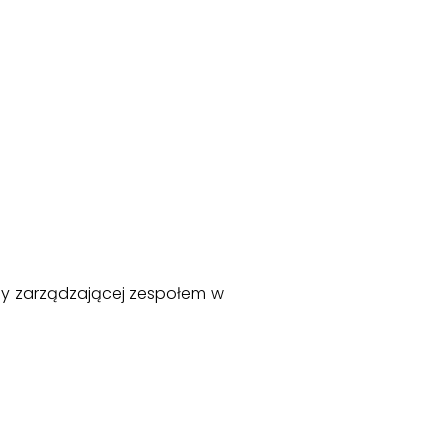
oby zarządzającej zespołem w