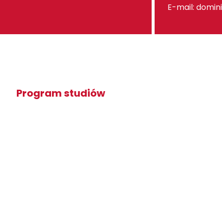
E-mail:
domini
Program studiów