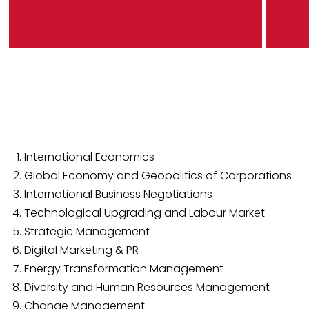
International Economics
Global Economy and Geopolitics of Corporations
International Business Negotiations
Technological Upgrading and Labour Market
Strategic Management
Digital Marketing & PR
Energy Transformation Management
Diversity and Human Resources Management
Change Management