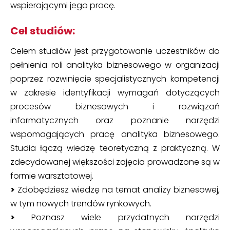
wspierającymi jego pracę.
Cel studiów:
Celem studiów jest przygotowanie uczestników do
pełnienia roli analityka biznesowego w organizacji
poprzez rozwinięcie specjalistycznych kompetencji
w zakresie identyfikacji wymagań dotyczących
procesów biznesowych i rozwiązań
informatycznych oraz poznanie narzędzi
wspomagających pracę analityka biznesowego.
Studia łączą wiedzę teoretyczną z praktyczną. W
zdecydowanej większości zajęcia prowadzone są w
formie warsztatowej.
>
Zdobędziesz wiedzę na temat analizy biznesowej,
w tym nowych trendów rynkowych.
>
Poznasz wiele przydatnych narzędzi