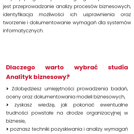
jest przeprowadzanie analizy procesów biznesowych,
identyfikacja możliwości ich usprawnienia oraz
tworzenie i dokumentowanie wymagań dla systemów
informatycznych.
Dlaczego warto wybrać studia
Analityk biznesowy?
>
Zdobędziesz umiejętności prowadzenia badań,
oceny oraz dokumentowania modeli biznesowych,
>
zyskasz wiedzę, jak pokonać ewentualne
trudności powstałe na drodze organizacyjnej w
biznesie,
>
poznasz techniki pozyskiwania i analizy wymagań