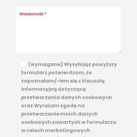
(wymagane) Wysyłając powyższy
formularz potwierdzam, że
zapoznałam/-łem się z klauzulą
informacyjną dotyczącą
przetwarzania danych osobowych
oraz Wyrażam zgodę na
przetwarzanie moich danych
osobowych zawartych w formularzu
w celach marketingowych