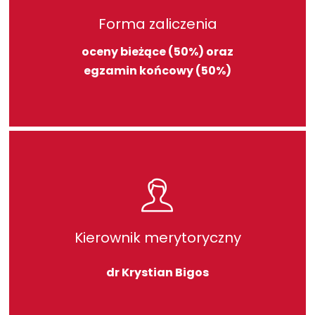
Forma zaliczenia
oceny bieżące (50%) oraz
egzamin końcowy (50%)
Kierownik merytoryczny
dr Krystian Bigos