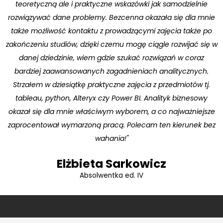
teoretyczną ale i praktyczne wskazówki jak samodzielnie
rozwiązywać dane problemy. Bezcenna okazała się dla mnie
także możliwość kontaktu z prowadzącymi zajęcia także po
zakończeniu studiów, dzięki czemu mogę ciągle rozwijać się w
danej dziedzinie, wiem gdzie szukać rozwiązań w coraz
bardziej zaawansowanych zagadnieniach analitycznych.
Strzałem w dziesiątkę praktyczne zajęcia z przedmiotów tj.
tableau, python, Alteryx czy Power BI. Analityk biznesowy
okazał się dla mnie właściwym wyborem, a co najważniejsze
zaprocentował wymarzoną pracą. Polecam ten kierunek bez
wahania!"
Elżbieta Sarkowicz
Absolwentka ed. IV