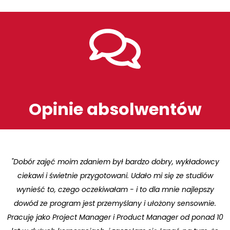
Opinie absolwentów
"Dobór zajęć moim zdaniem był bardzo dobry, wykładowcy
ciekawi i świetnie przygotowani. Udało mi się ze studiów
wynieść to, czego oczekiwałam - i to dla mnie najlepszy
dowód ze program jest przemyślany i ułożony sensownie.
Pracuję jako Project Manager i Product Manager od ponad 10