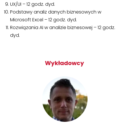
UX/UI – 12 godz. dyd.
Podstawy analiz danych biznesowych w
Microsoft Excel – 12 godz. dyd.
Rozwiązania AI w analizie biznesowej – 12 godz.
dyd.
Wykładowcy