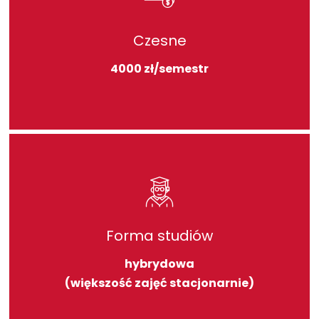
Czesne
4000 zł/semestr
Forma studiów
hybrydowa
(większość zajęć stacjonarnie)