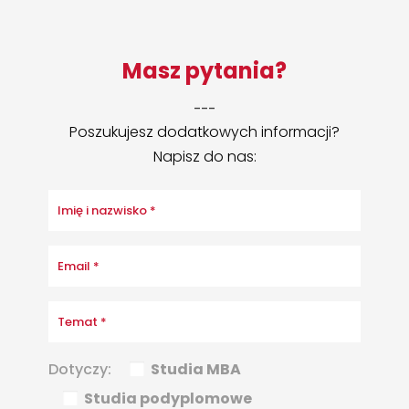
Masz pytania?
___
Poszukujesz dodatkowych informacji?
Napisz do nas:
Dotyczy:
Studia MBA
Studia podyplomowe