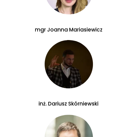
mgr Joanna Mariasiewicz
inż. Dariusz Skórniewski