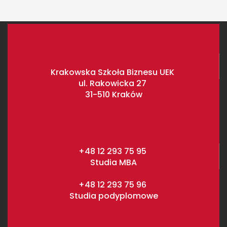
Krakowska Szkoła Biznesu UEK
ul. Rakowicka 27
31-510 Kraków
+48 12 293 75 95
Studia MBA
+48 12 293 75 96
Studia podyplomowe