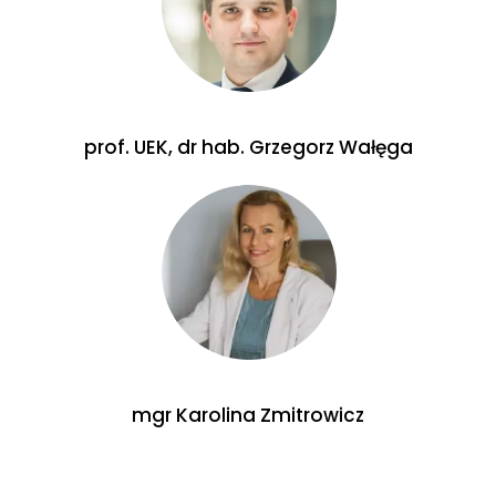
prof. UEK, dr hab. Grzegorz Wałęga
mgr Karolina Zmitrowicz