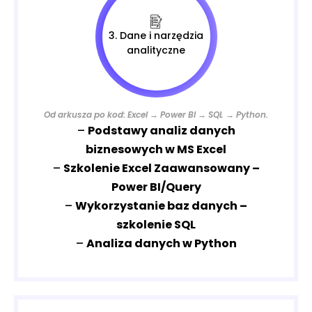
3. Dane i narzędzia
analityczne
Od arkusza po kod: Excel → Power BI → SQL → Python.
–
Podstawy analiz danych
biznesowych w MS Excel
–
Szkolenie Excel Zaawansowany –
Power BI/Query
–
Wykorzystanie baz danych –
szkolenie SQL
–
Analiza danych w Python