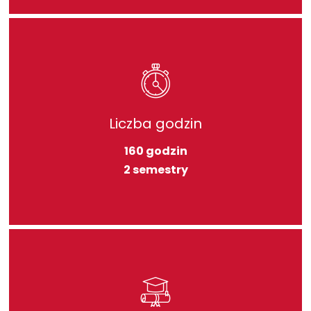
Liczba godzin
160 godzin
2 semestry