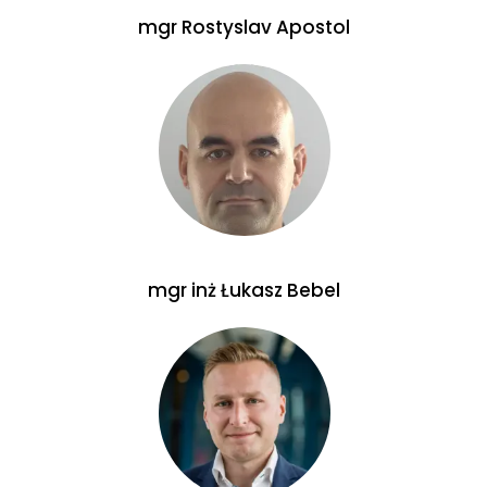
mgr Rostyslav Apostol
mgr inż Łukasz Bebel