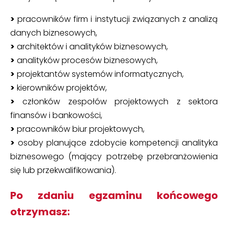
>
pracowników firm i instytucji związanych z analizą
danych biznesowych,
>
architektów i analityków biznesowych,
>
analityków procesów biznesowych,
>
projektantów systemów informatycznych,
>
kierowników projektów,
>
członków zespołów projektowych z sektora
finansów i bankowości,
>
pracowników biur projektowych,
>
osoby planujące zdobycie kompetencji analityka
biznesowego (mający potrzebę przebranżowienia
się lub przekwalifikowania).
Po zdaniu egzaminu końcowego
otrzymasz: