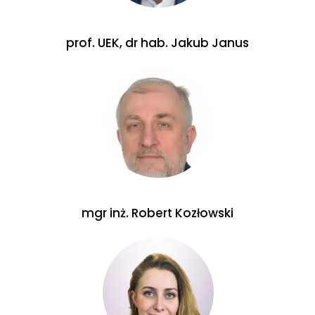
prof. UEK, dr hab. Jakub Janus
mgr inż. Robert Kozłowski