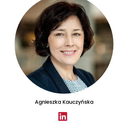
Agnieszka Kauczyńska