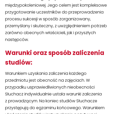
międzypokoleniowej. Jego celem jest kompleksowe
przygotowanie uczestników do przeprowadzenia
procesu sukcesji w sposób zorganizowany,
przemyślany i skuteczny, z uwzględnieniem potrzeb
zarówno obecnych właścicieli, jak i przyszłych
następców.
Warunki oraz sposób zaliczenia
studiów:
Warunkiem uzyskania zaliczenia każdego
przedmiotu jest obecność na zajęciach. W
przypadku usprawiedliwionych nieobecności
Słuchacz indywidualnie ustala warunki zaliczenia
z prowadzącym. Na koniec studiów Słuchacze
przystępują do egzaminu końcowego. Warunkiem