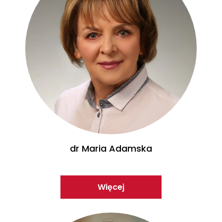
dr Maria Adamska
Więcej