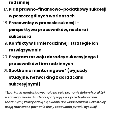
rodzinnej
Plan prawno-finansowo-podatkowy sukcesji
w poszczególnych wariantach
Pracownicy w procesie sukcesji –
perspektywa pracowników, nestora i
sukcesora
Konflikty w firmie rodzinnej i strategie ich
rozwiązywania
Program rozwoju doradcy sukcesyjnego i
pracowników firm rodzinnych
Spotkania mentoringowe* (wyjazdy
studyjne, networking z doradcami
sukcesyjnymi)
*Spotkania mentorigowe mają na celu poznanie dobrych praktyk
u samego źródła. Studenci spotykają się z przedsiębiorcami
rodzinnymi, którzy dzielą się swoimi doświadczeniami. Uczestnicy
mają możliwość poznania firmy zadawania pytań i dyskusji.