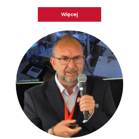
Więcej