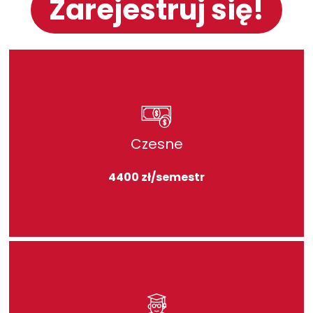
Zarejestruj się!
Czesne
4400 zł/semestr