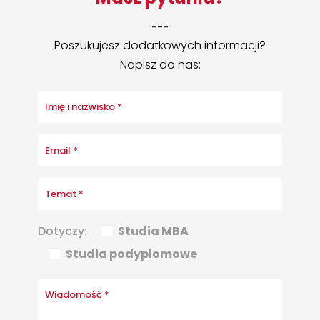
___
Poszukujesz dodatkowych informacji?
Napisz do nas:
Dotyczy:
Studia MBA
Studia podyplomowe