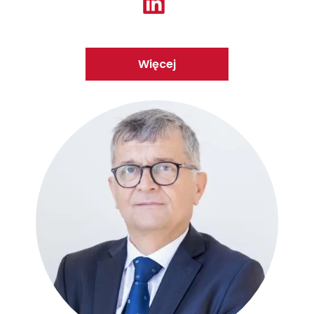
Więcej