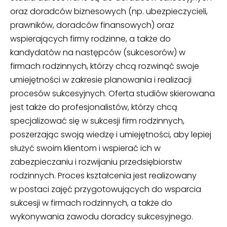
oraz doradców biznesowych (np. ubezpieczycieli,
prawników, doradców finansowych) oraz
wspierających firmy rodzinne, a także do
kandydatów na następców (sukcesorów) w
firmach rodzinnych, którzy chcą rozwinąć swoje
umiejętności w zakresie planowania i realizacji
procesów sukcesyjnych. Oferta studiów skierowana
jest także do profesjonalistów, którzy chcą
specjalizować się w sukcesji firm rodzinnych,
poszerzając swoją wiedzę i umiejętności, aby lepiej
służyć swoim klientom i wspierać ich w
zabezpieczaniu i rozwijaniu przedsiębiorstw
rodzinnych. Proces kształcenia jest realizowany
w postaci zajęć przygotowujących do wsparcia
sukcesji w firmach rodzinnych, a także do
wykonywania zawodu doradcy sukcesyjnego.