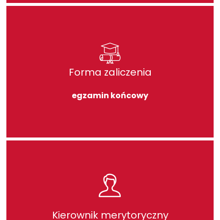
Forma zaliczenia
egzamin końcowy
Kierownik merytoryczny