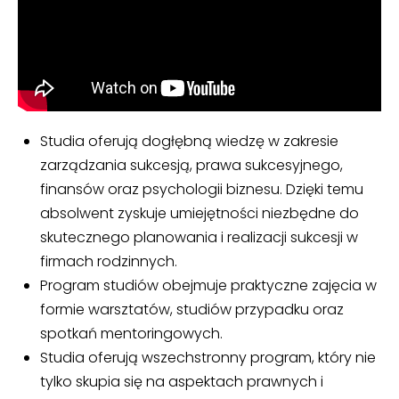
Studia oferują dogłębną wiedzę w zakresie
zarządzania sukcesją, prawa sukcesyjnego,
finansów oraz psychologii biznesu. Dzięki temu
absolwent zyskuje umiejętności niezbędne do
skutecznego planowania i realizacji sukcesji w
firmach rodzinnych.
Program studiów obejmuje praktyczne zajęcia w
formie warsztatów, studiów przypadku oraz
spotkań mentoringowych.
Studia oferują wszechstronny program, który nie
tylko skupia się na aspektach prawnych i