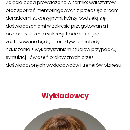
Zajęcia będą prowadzone w formie: warsztatów
oraz spotkań mentoringowych z przedsiębiorcami i
doradcami sukcesyjnymi, którzy podzielą się
doświadczeniami w zakresie przygotowania i
przeprowadzenia sukcesji. Podczas zajęć
zastosowane będą interaktywne metody
nauczania z wykorzystaniem studiów przypadku,
symulacji i ćwiczeń praktycznych przez
doświadczonych wykładowców i trenerów biznesu.
Wykładowcy