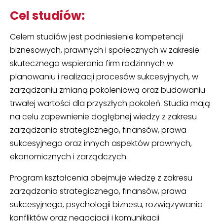
Cel studiów:
Celem studiów jest podniesienie kompetencji
biznesowych, prawnych i społecznych w zakresie
skutecznego wspierania firm rodzinnych w
planowaniu i realizacji procesów sukcesyjnych, w
zarządzaniu zmianą pokoleniową oraz budowaniu
trwałej wartości dla przyszłych pokoleń. Studia mają
na celu zapewnienie dogłębnej wiedzy z zakresu
zarządzania strategicznego, finansów, prawa
sukcesyjnego oraz innych aspektów prawnych,
ekonomicznych i zarządczych.
Program kształcenia obejmuje wiedzę z zakresu
zarządzania strategicznego, finansów, prawa
sukcesyjnego, psychologii biznesu, rozwiązywania
konfliktów oraz negocjacji i komunikacji