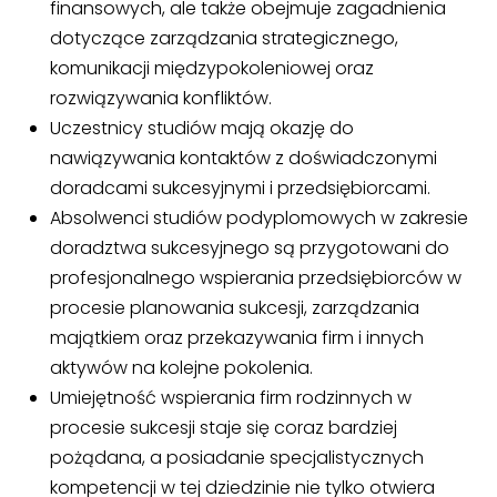
finansowych, ale także obejmuje zagadnienia
dotyczące zarządzania strategicznego,
komunikacji międzypokoleniowej oraz
rozwiązywania konfliktów.
Uczestnicy studiów mają okazję do
nawiązywania kontaktów z doświadczonymi
doradcami sukcesyjnymi i przedsiębiorcami.
Absolwenci studiów podyplomowych w zakresie
doradztwa sukcesyjnego są przygotowani do
profesjonalnego wspierania przedsiębiorców w
procesie planowania sukcesji, zarządzania
majątkiem oraz przekazywania firm i innych
aktywów na kolejne pokolenia.
Umiejętność wspierania firm rodzinnych w
procesie sukcesji staje się coraz bardziej
pożądana, a posiadanie specjalistycznych
kompetencji w tej dziedzinie nie tylko otwiera