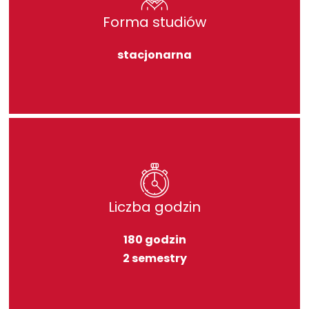
Forma studiów
stacjonarna
Liczba godzin
180 godzin
2 semestry