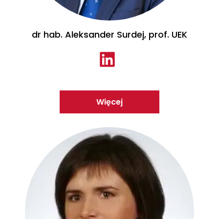
dr hab. Aleksander Surdej, prof. UEK
Więcej