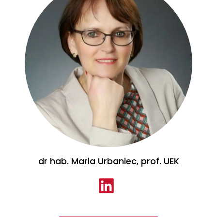
dr hab. Maria Urbaniec, prof. UEK