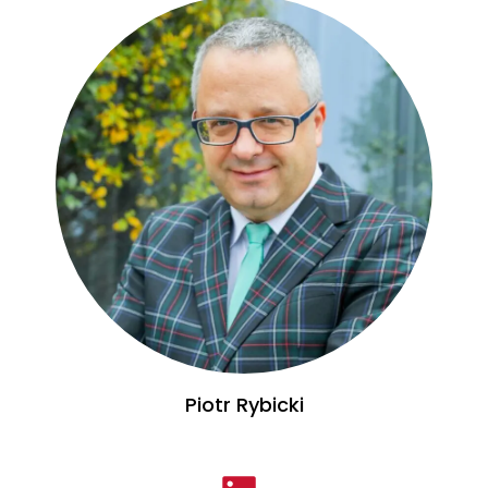
Piotr Rybicki