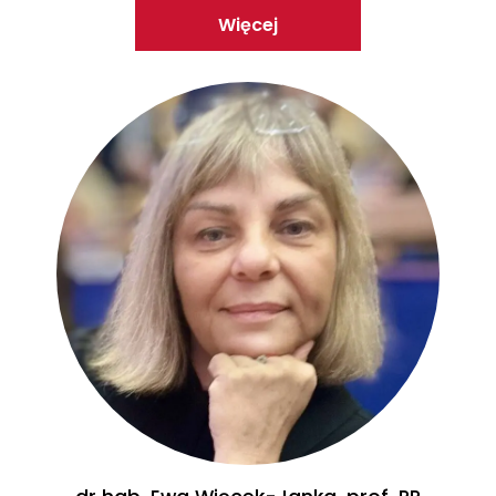
Więcej