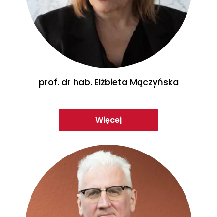
prof. dr hab. Elżbieta Mączyńska
Więcej