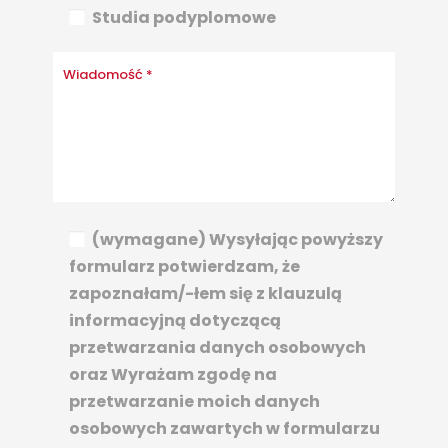
Studia podyplomowe
(wymagane) Wysyłając powyższy
formularz potwierdzam, że
zapoznałam/-łem się z klauzulą
informacyjną dotyczącą
przetwarzania danych osobowych
oraz Wyrażam zgodę na
przetwarzanie moich danych
osobowych zawartych w formularzu