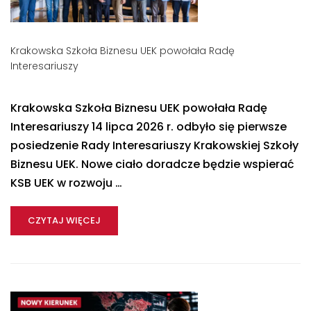
Krakowska Szkoła Biznesu UEK powołała Radę
Interesariuszy
Krakowska Szkoła Biznesu UEK powołała Radę
Interesariuszy 14 lipca 2026 r. odbyło się pierwsze
posiedzenie Rady Interesariuszy Krakowskiej Szkoły
Biznesu UEK. Nowe ciało doradcze będzie wspierać
KSB UEK w rozwoju …
CZYTAJ WIĘCEJ