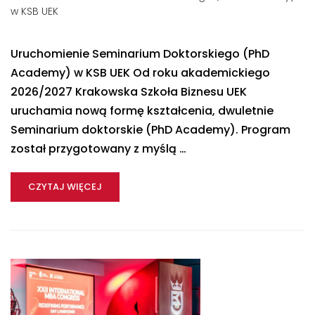
w KSB UEK
Uruchomienie Seminarium Doktorskiego (PhD
Academy) w KSB UEK Od roku akademickiego
2026/2027 Krakowska Szkoła Biznesu UEK
uruchamia nową formę kształcenia, dwuletnie
Seminarium doktorskie (PhD Academy). Program
został przygotowany z myślą …
CZYTAJ WIĘCEJ