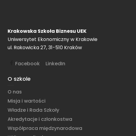
Krakowska Szkoła Biznesu UEK
Uniwersytet Ekonomiczny w Krakowie
ul. Rakowicka 27, 31-510 Kraków
Facebook
LinkedIn
O szkole
O nas
Misja i wartości
Władze i Rada Szkoły
Akredytacje i członkostwa
Współpraca międzynarodowa