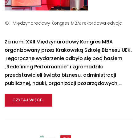
XXII Międzynarodowy Kongres MBA: rekordowa edycja
Za nami XXII Międzynarodowy Kongres MBA
organizowany przez Krakowską Szkołę Biznesu UEK.
Tegoroczne wydarzenie odbyło się pod hasłem
„Redefining Performance” i zgromadziło
przedstawicieli świata biznesu, administracji
publicznej, nauki, organizacji pozarządowych …
CZYTAJ WIĘCEJ