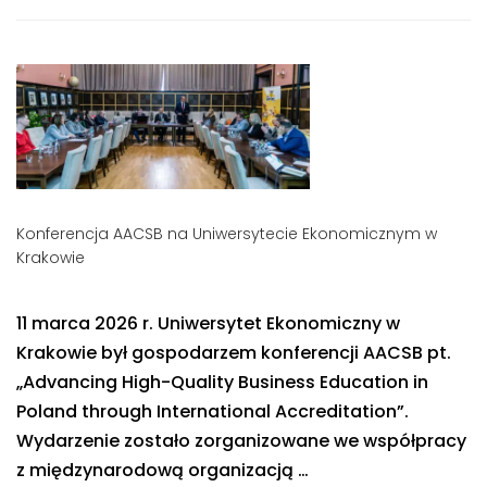
Konferencja AACSB na Uniwersytecie Ekonomicznym w
Krakowie
11 marca 2026 r. Uniwersytet Ekonomiczny w
Krakowie był gospodarzem konferencji AACSB pt.
„Advancing High-Quality Business Education in
Poland through International Accreditation”.
Wydarzenie zostało zorganizowane we współpracy
z międzynarodową organizacją …