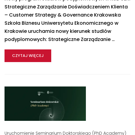
Strategiczne Zarządzanie Doświadczeniem Klienta
– Customer Strategy & Governance Krakowska
Szkoła Biznesu Uniwersytetu Ekonomicznego w
Krakowie uruchamia nowy kierunek studiów
podyplomowych: Strategiczne Zarządzanie …
CZYTAJ WIĘCEJ
Uruchomienie Seminarium Doktorskiego (PhD Academy)