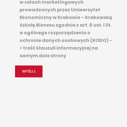
w celach marketingowych
prowadzonych przez Uniwersytet
Ekonomiczny w Krakowie – Krakowską
Szkołę Biznesu zgodnie z art. 6 ust. l lit.
a ogólnego rozporządzenia o
ochronie danych osobowych (RODO) -
> treść klauzuli informacyjnej na
samym dole strony