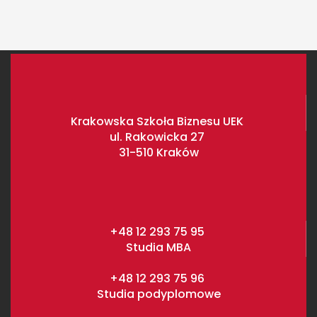
Krakowska Szkoła Biznesu UEK
ul. Rakowicka 27
31-510 Kraków
+48 12 293 75 95
Studia MBA
+48 12 293 75 96
Studia podyplomowe