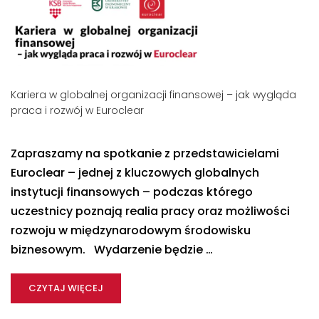
Kariera w globalnej organizacji finansowej – jak wygląda
praca i rozwój w Euroclear
Zapraszamy na spotkanie z przedstawicielami
Euroclear – jednej z kluczowych globalnych
instytucji finansowych – podczas którego
uczestnicy poznają realia pracy oraz możliwości
rozwoju w międzynarodowym środowisku
biznesowym. Wydarzenie będzie …
CZYTAJ WIĘCEJ