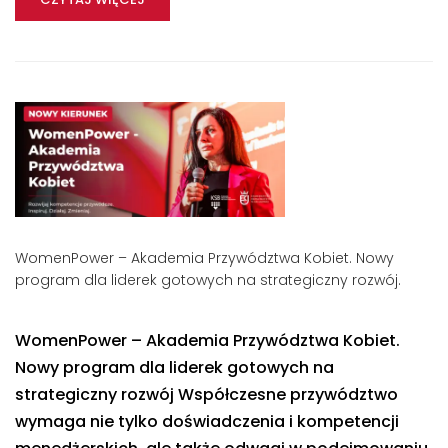
WomenPower – Akademia Przywództwa Kobiet. Nowy
program dla liderek gotowych na strategiczny rozwój.
WomenPower – Akademia Przywództwa Kobiet.
Nowy program dla liderek gotowych na
strategiczny rozwój Współczesne przywództwo
wymaga nie tylko doświadczenia i kompetencji