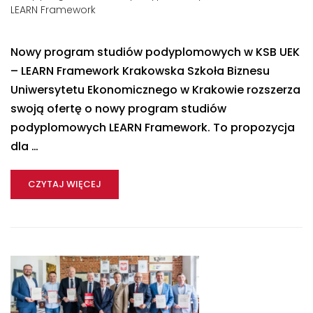
LEARN Framework
Nowy program studiów podyplomowych w KSB UEK
– LEARN Framework Krakowska Szkoła Biznesu
Uniwersytetu Ekonomicznego w Krakowie rozszerza
swoją ofertę o nowy program studiów
podyplomowych LEARN Framework. To propozycja
dla …
CZYTAJ WIĘCEJ