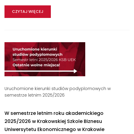
CZYTAJ WIĘCEJ
Uruchomione kierunki studiów podyplomowych w
semestrze letnim 2025/2026
W semestrze letnim roku akademickiego
2025/2026 w Krakowskiej Szkole Biznesu
Uniwersytetu Ekonomicznego w Krakowie