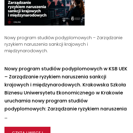
Nowy program studiów podyplomowych – Zarządzanie
ryzykiem naruszenia sankcji krajowych i
międzynarodowych.
Nowy program studiów podyplomowych w KSB UEK
– Zarządzanie ryzykiem naruszenia sankcji
krajowych i międzynarodowych. Krakowska Szkoła
Biznesu Uniwersytetu Ekonomicznego w Krakowie
uruchamia nowy program studiów
podyplomowych: Zarządzanie ryzykiem naruszenia
…
CZYTAJ WIĘCEJ